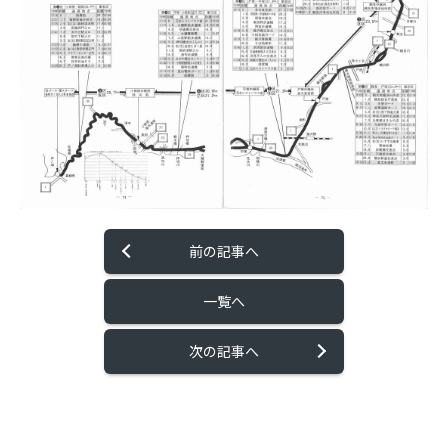
前の記事へ
一覧へ
次の記事へ