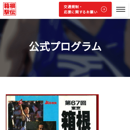
交通規制・
応援に関するお願い
公式プログラム