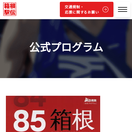
交通規制・
応援に関するお願い
公式プログラム