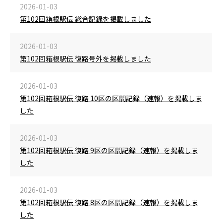
2026-01-03
第102回箱根駅伝 総合記録を掲載しました
2026-01-03
第102回箱根駅伝 復路号外を掲載しました
2026-01-03
第102回箱根駅伝 復路 10区の区間記録（速報）を掲載しま
した
2026-01-03
第102回箱根駅伝 復路 9区の区間記録（速報）を掲載しま
した
2026-01-03
第102回箱根駅伝 復路 8区の区間記録（速報）を掲載しま
した