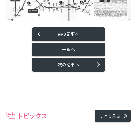
前の記事へ
一覧へ
次の記事へ
トピックス
すべて見る