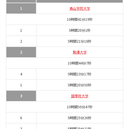
1
青山学院大学
10時間41分19秒
1
5時間20分1秒
2
5時間21分18秒
2
駒澤大学
10時間44分7秒
4
5時間23分17秒
1
5時間20分50秒
3
國學院大学
10時間50分47秒
6
5時間25分26秒
3
5時間25分21秒