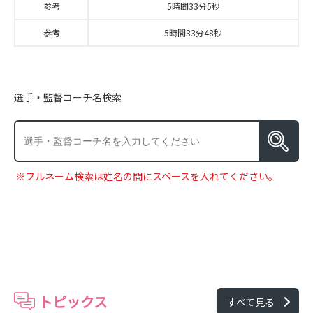
参考
5時間33分5秒
参考
5時間33分48秒
選手・監督コーチ名検索
※フルネーム検索は姓名の間にスペースを入れてください。
トピックス
すべて見る