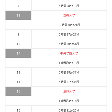
9
5時間28分19秒
13
立教大学
10時間58分21秒
8
5時間27分27秒
12
5時間30分54秒
14
中央学院大学
11時間0分13秒
12
5時間28分37秒
14
5時間31分36秒
15
法政大学
11時間3分16秒
16
5時間31分25秒