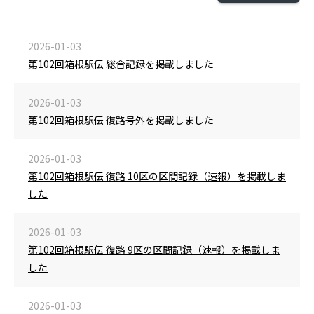
2026-01-03
第102回箱根駅伝 総合記録を掲載しました
2026-01-03
第102回箱根駅伝 復路号外を掲載しました
2026-01-03
第102回箱根駅伝 復路 10区の区間記録（速報）を掲載しま
した
2026-01-03
第102回箱根駅伝 復路 9区の区間記録（速報）を掲載しま
した
2026-01-03