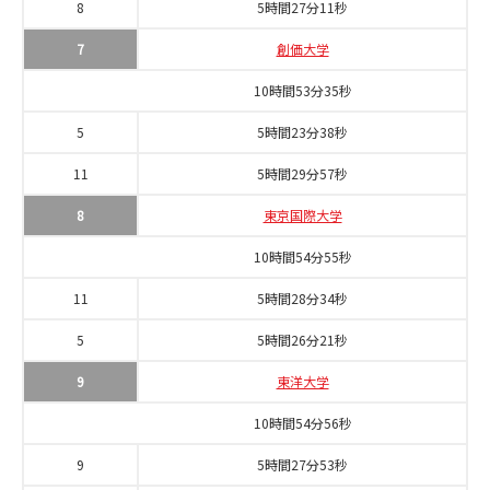
8
5時間27分11秒
7
創価大学
10時間53分35秒
5
5時間23分38秒
11
5時間29分57秒
8
東京国際大学
10時間54分55秒
11
5時間28分34秒
5
5時間26分21秒
9
東洋大学
10時間54分56秒
9
5時間27分53秒