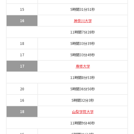
15
5時間31分51秒
16
神奈川大学
11時間7分28秒
18
5時間33分39秒
17
5時間33分49秒
17
専修大学
11時間8分53秒
20
5時間36分50秒
16
5時間32分3秒
18
山梨学院大学
11時間9分40秒