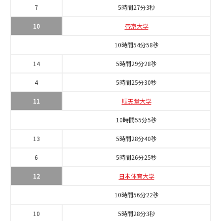
7
5時間27分3秒
10
帝京大学
10時間54分58秒
14
5時間29分28秒
4
5時間25分30秒
11
順天堂大学
10時間55分5秒
13
5時間28分40秒
6
5時間26分25秒
12
日本体育大学
10時間56分22秒
10
5時間28分3秒