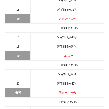
15
5時間31分3秒
19
5時間38分37秒
19
大東文化大学
11時間10分38秒
19
5時間33分44秒
18
5時間36分54秒
20
日本大学
11時間11分50秒
17
5時間33分4秒
20
5時間38分46秒
参考
関東学生連合
11時間6分53秒