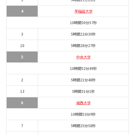
4
早稲田大学
10時間50分57秒
3
5時間22分30秒
10
5時間28分27秒
5
中央大学
10時間52分49秒
2
5時間21分48秒
13
5時間31分1秒
6
城西大学
10時間53分9秒
7
5時間25分58秒