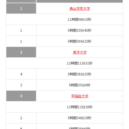
1
青山学院大学
11時間4分10秒
1
5時間33分45秒
1
5時間30分25秒
2
東洋大学
11時間11分31秒
4
5時間36分25秒
2
5時間35分6秒
3
早稲田大学
11時間12分26秒
2
5時間34分18秒
9
5時間38分8秒