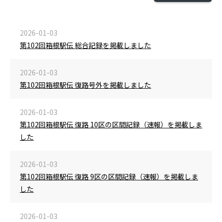
2026-01-03
第102回箱根駅伝 総合記録を掲載しました
2026-01-03
第102回箱根駅伝 復路号外を掲載しました
2026-01-03
第102回箱根駅伝 復路 10区の区間記録（速報）を掲載しま
した
2026-01-03
第102回箱根駅伝 復路 9区の区間記録（速報）を掲載しま
した
2026-01-03