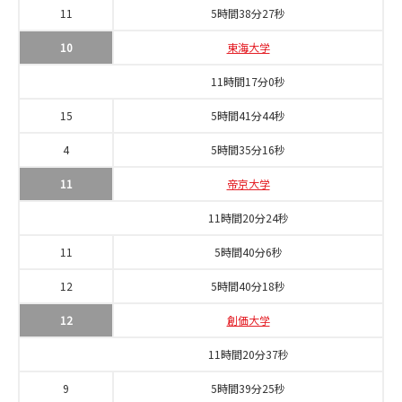
11
5時間38分27秒
10
東海大学
11時間17分0秒
15
5時間41分44秒
4
5時間35分16秒
11
帝京大学
11時間20分24秒
11
5時間40分6秒
12
5時間40分18秒
12
創価大学
11時間20分37秒
9
5時間39分25秒