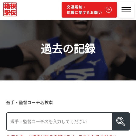
交通規制・
応援に関するお願い
過去の記録
選手・監督コーチ名検索