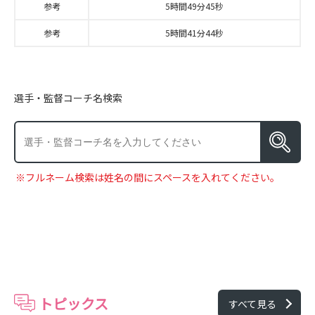
参考
5時間49分45秒
参考
5時間41分44秒
選手・監督コーチ名検索
※フルネーム検索は姓名の間にスペースを入れてください。
トピックス
すべて見る