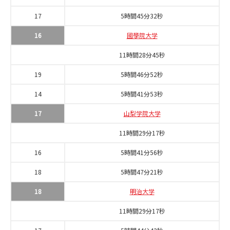
17
5時間45分32秒
16
國學院大学
11時間28分45秒
19
5時間46分52秒
14
5時間41分53秒
17
山梨学院大学
11時間29分17秒
16
5時間41分56秒
18
5時間47分21秒
18
明治大学
11時間29分17秒