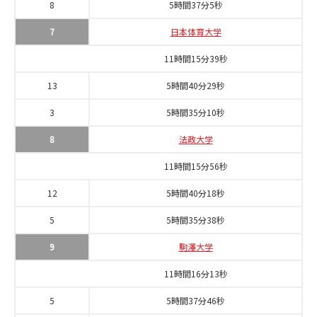
8
5時間37分5秒
7
日本体育大学
11時間15分39秒
13
5時間40分29秒
3
5時間35分10秒
8
法政大学
11時間15分56秒
12
5時間40分18秒
5
5時間35分38秒
9
駒澤大学
11時間16分13秒
5
5時間37分46秒