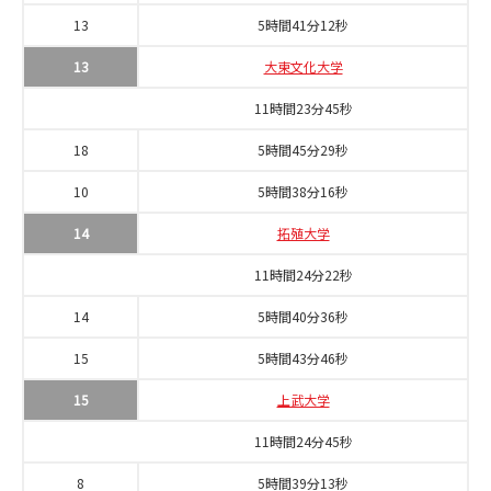
13
5時間41分12秒
13
大東文化大学
11時間23分45秒
18
5時間45分29秒
10
5時間38分16秒
14
拓殖大学
11時間24分22秒
14
5時間40分36秒
15
5時間43分46秒
15
上武大学
11時間24分45秒
8
5時間39分13秒