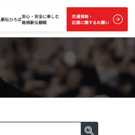
安心・安全に楽しむ
交通規制・
ム
駅伝ひろば
箱根駅伝観戦
応援に関するお願い