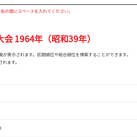
姓名の間にスペースを入れてください。
会 1964年（昭和39年）
覧が表示されます。区間順位や総合順位を検索することができます。
されます。
秒