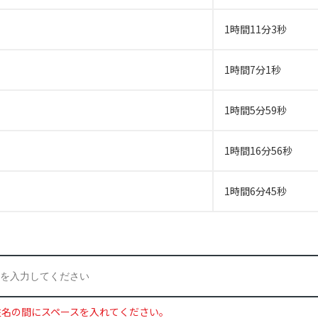
1時間11分3秒
1時間7分1秒
1時間5分59秒
1時間16分56秒
1時間6分45秒
姓名の間にスペースを入れてください。