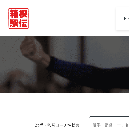
ト
選手・監督コーチ名検索