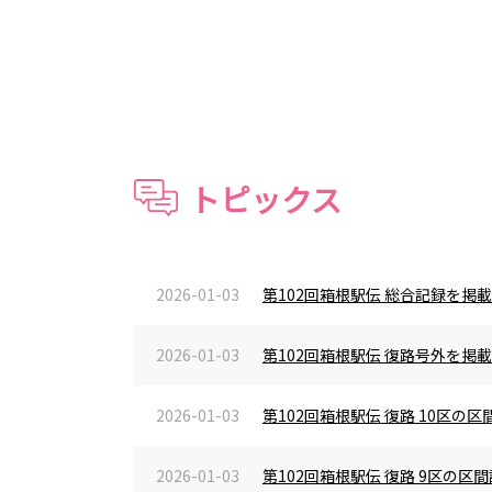
トピックス
2026-01-03
第102回箱根駅伝 総合記録を掲
2026-01-03
第102回箱根駅伝 復路号外を掲
2026-01-03
第102回箱根駅伝 復路 10区
2026-01-03
第102回箱根駅伝 復路 9区の