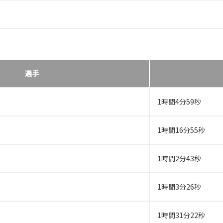
選手
1時間4分59秒
1時間16分55秒
1時間2分43秒
1時間3分26秒
1時間31分22秒