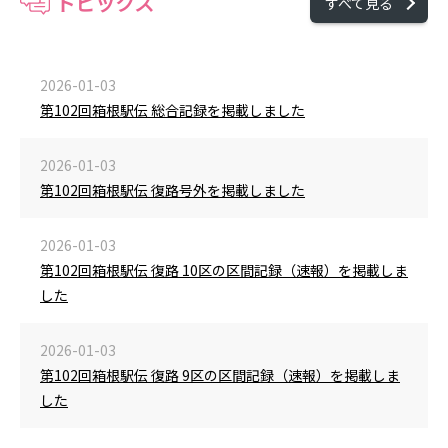
トピックス
すべて見る
2026-01-03
第102回箱根駅伝 総合記録を掲載しました
2026-01-03
第102回箱根駅伝 復路号外を掲載しました
2026-01-03
第102回箱根駅伝 復路 10区の区間記録（速報）を掲載しま
した
2026-01-03
第102回箱根駅伝 復路 9区の区間記録（速報）を掲載しま
した