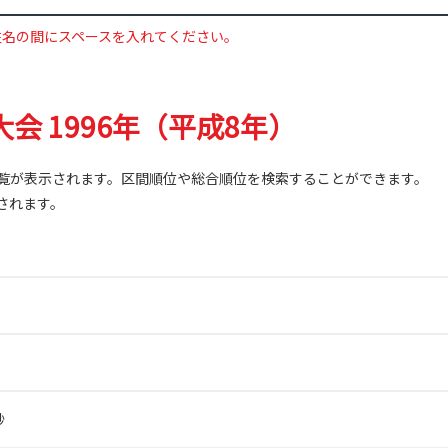
姓名の間にスペースを入れてください。
会 1996年（平成8年）
覧が表示されます。区間順位や総合順位を検索することができます。
されます。
秒