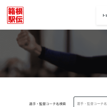
ト
選手・監督コーチ名検索