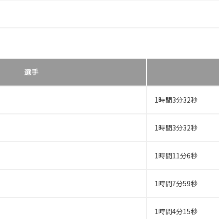
選手
1時間3分32秒
1時間3分32秒
1時間11分6秒
1時間7分59秒
1時間4分15秒