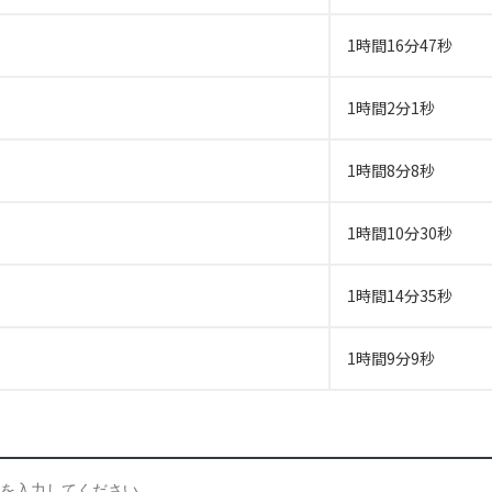
1時間16分47秒
1時間2分1秒
1時間8分8秒
1時間10分30秒
1時間14分35秒
1時間9分9秒