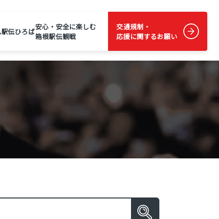
安心・安全に楽しむ
交通規制・
ム
駅伝ひろば
箱根駅伝観戦
応援に関するお願い