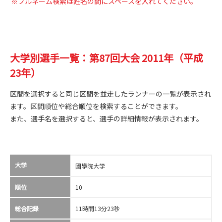
※フルネーム検索は姓名の間にスペースを入れてください。
大学別選手一覧：第87回大会 2011年（平成
23年）
区間を選択すると同じ区間を並走したランナーの一覧が表示され
ます。区間順位や総合順位を検索することができます。
また、選手名を選択すると、選手の詳細情報が表示されます。
大学
國學院大学
順位
10
総合記録
11時間13分23秒