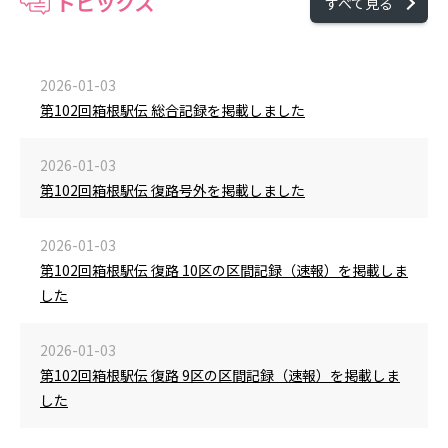
トピックス
すべて見る
2026-01-03
第102回箱根駅伝 総合記録を掲載しました
2026-01-03
第102回箱根駅伝 復路号外を掲載しました
2026-01-03
第102回箱根駅伝 復路 10区の区間記録（速報）を掲載しま
した
2026-01-03
第102回箱根駅伝 復路 9区の区間記録（速報）を掲載しま
した