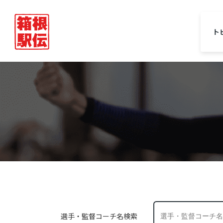
ト
選手・監督コーチ名検索