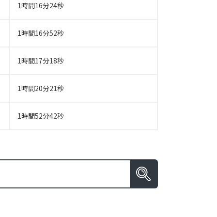
1時間16分24秒
1時間16分52秒
1時間17分18秒
1時間20分21秒
1時間52分42秒