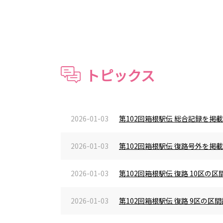
トピックス
2026-01-03
第102回箱根駅伝 総合記録を掲
2026-01-03
第102回箱根駅伝 復路号外を掲
2026-01-03
第102回箱根駅伝 復路 10区
2026-01-03
第102回箱根駅伝 復路 9区の