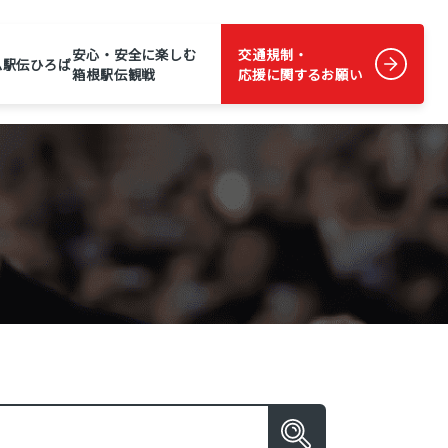
安心・安全に楽しむ
交通規制・
ム
駅伝ひろば
箱根駅伝観戦
応援に関するお願い