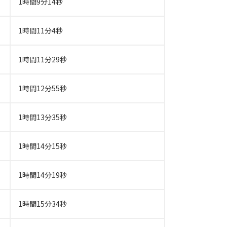
1時間9分14秒
1時間11分4秒
1時間11分29秒
1時間12分55秒
1時間13分35秒
1時間14分15秒
1時間14分19秒
1時間15分34秒