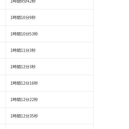
1時間9分42秒
1時間10分9秒
1時間10分53秒
1時間11分3秒
1時間12分3秒
1時間12分16秒
1時間12分22秒
1時間12分35秒