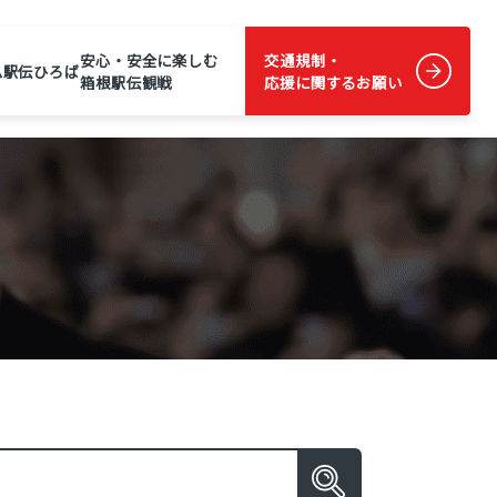
安心・安全に楽しむ
交通規制・
ム
駅伝ひろば
箱根駅伝観戦
応援に関するお願い