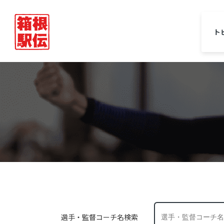
ト
選手・監督コーチ名検索