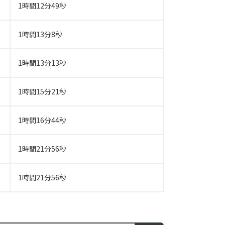
1時間12分49秒
1時間13分8秒
1時間13分13秒
1時間15分21秒
1時間16分44秒
1時間21分56秒
1時間21分56秒