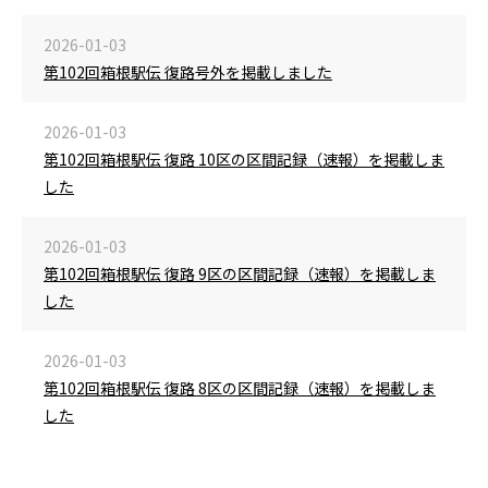
2026-01-03
第102回箱根駅伝 復路号外を掲載しました
2026-01-03
第102回箱根駅伝 復路 10区の区間記録（速報）を掲載しま
した
2026-01-03
第102回箱根駅伝 復路 9区の区間記録（速報）を掲載しま
した
2026-01-03
第102回箱根駅伝 復路 8区の区間記録（速報）を掲載しま
した