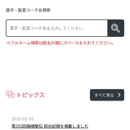
選手・監督コーチ名検索
※フルネーム検索は姓名の間にスペースを入れてください。
トピックス
すべて見る
2026-01-03
第102回箱根駅伝 総合記録を掲載しました