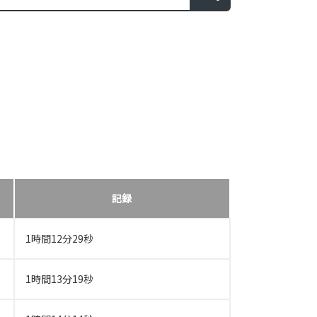
記録
1時間12分29秒
1時間13分19秒