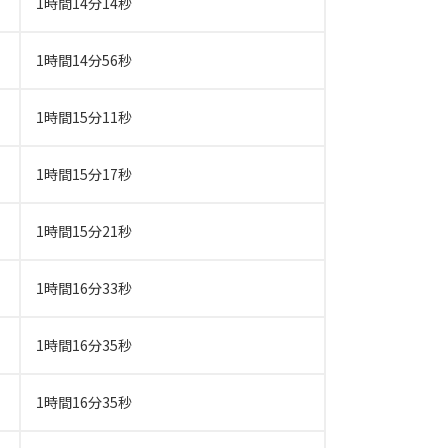
1時間14分14秒
1時間14分56秒
1時間15分11秒
1時間15分17秒
1時間15分21秒
1時間16分33秒
1時間16分35秒
1時間16分35秒