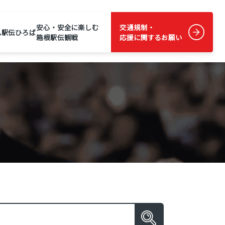
安心・安全に楽しむ
交通規制・
ム
駅伝ひろば
箱根駅伝観戦
応援に関するお願い