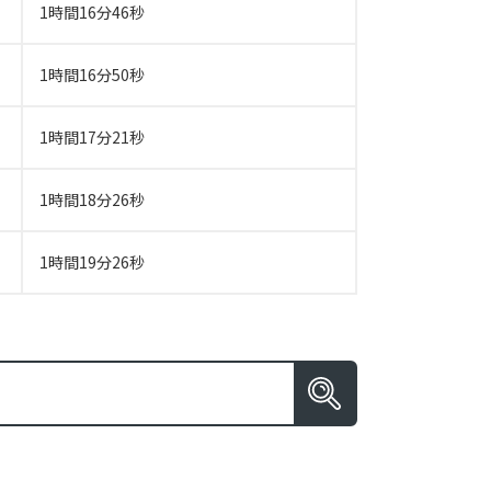
1時間16分46秒
1時間16分50秒
1時間17分21秒
1時間18分26秒
1時間19分26秒