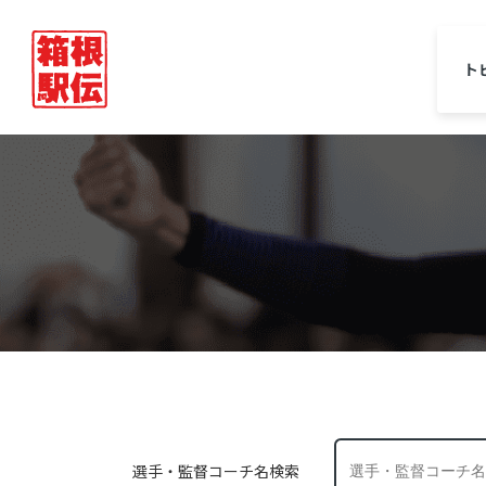
ト
選手・監督コーチ名検索