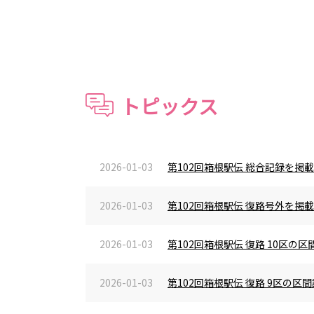
トピックス
2026-01-03
第102回箱根駅伝 総合記録を掲
2026-01-03
第102回箱根駅伝 復路号外を掲
2026-01-03
第102回箱根駅伝 復路 10区
2026-01-03
第102回箱根駅伝 復路 9区の