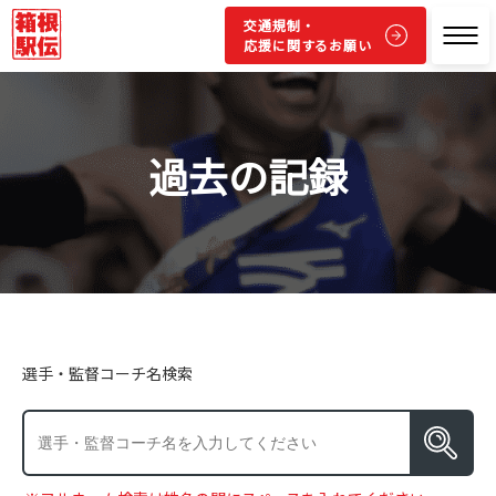
交通規制・
応援に関するお願い
過去の記録
選手・監督コーチ名検索