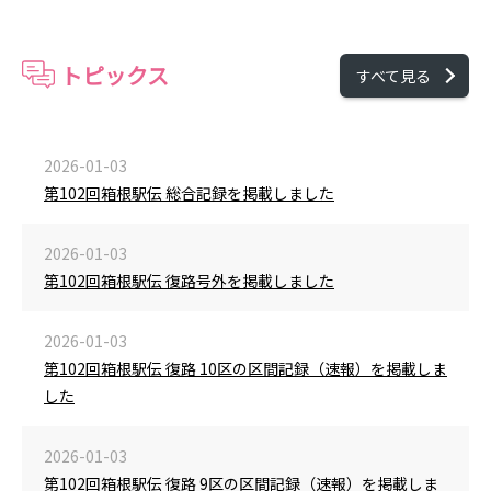
トピックス
すべて見る
2026-01-03
第102回箱根駅伝 総合記録を掲載しました
2026-01-03
第102回箱根駅伝 復路号外を掲載しました
2026-01-03
第102回箱根駅伝 復路 10区の区間記録（速報）を掲載しま
した
2026-01-03
第102回箱根駅伝 復路 9区の区間記録（速報）を掲載しま