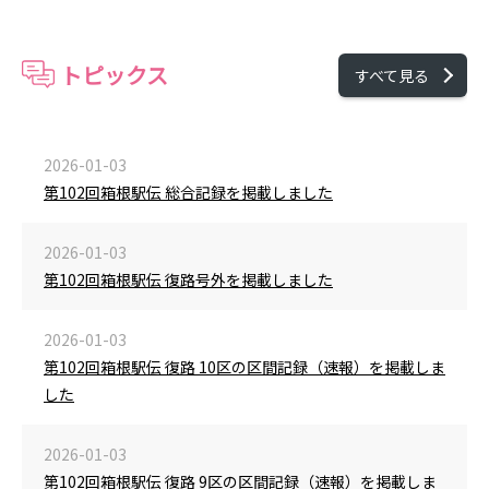
トピックス
すべて見る
2026-01-03
第102回箱根駅伝 総合記録を掲載しました
2026-01-03
第102回箱根駅伝 復路号外を掲載しました
2026-01-03
第102回箱根駅伝 復路 10区の区間記録（速報）を掲載しま
した
2026-01-03
第102回箱根駅伝 復路 9区の区間記録（速報）を掲載しま