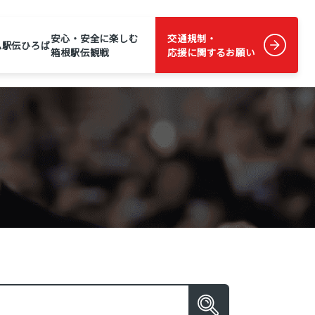
安心・安全に楽しむ
交通規制・
ム
駅伝ひろば
箱根駅伝観戦
応援に関するお願い