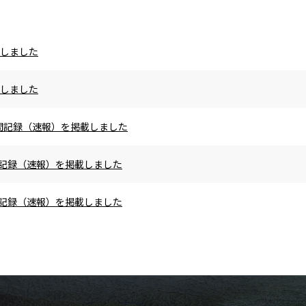
載しました
載しました
の区間記録（速報）を掲載しました
区間記録（速報）を掲載しました
区間記録（速報）を掲載しました