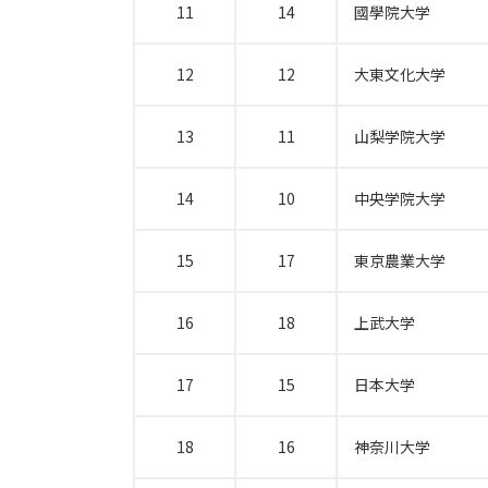
11
14
國學院大学
12
12
大東文化大学
13
11
山梨学院大学
14
10
中央学院大学
15
17
東京農業大学
16
18
上武大学
17
15
日本大学
18
16
神奈川大学