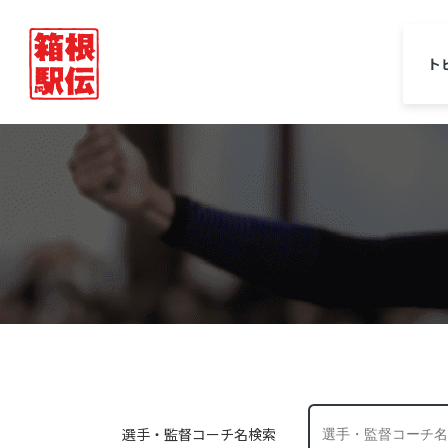
ト
選手・監督コーチ名検索