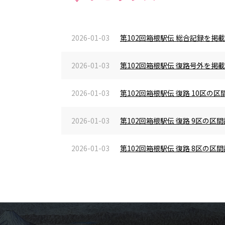
2026-01-03
第102回箱根駅伝 総合記録を掲
2026-01-03
第102回箱根駅伝 復路号外を掲
2026-01-03
第102回箱根駅伝 復路 10区
2026-01-03
第102回箱根駅伝 復路 9区の
2026-01-03
第102回箱根駅伝 復路 8区の