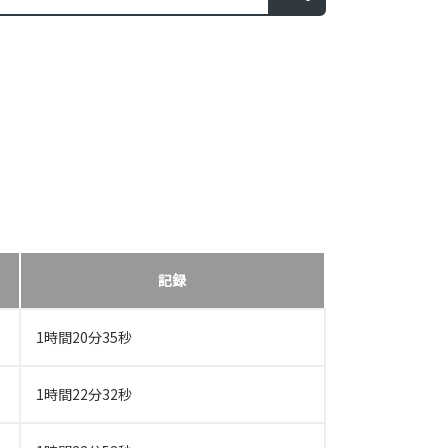
記録
1時間20分35秒
1時間22分32秒