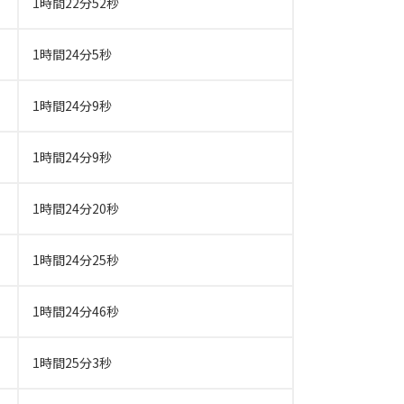
1時間22分52秒
1時間24分5秒
1時間24分9秒
1時間24分9秒
1時間24分20秒
1時間24分25秒
1時間24分46秒
1時間25分3秒