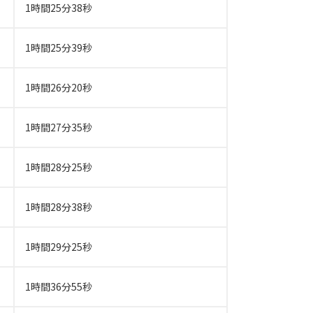
1時間25分38秒
1時間25分39秒
1時間26分20秒
1時間27分35秒
1時間28分25秒
1時間28分38秒
1時間29分25秒
1時間36分55秒