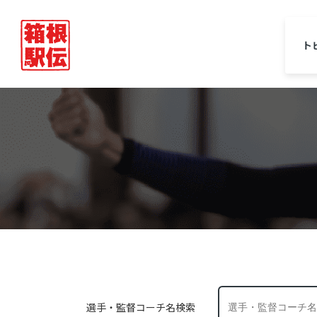
ト
選手・監督コーチ名検索