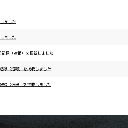
載しました
載しました
の区間記録（速報）を掲載しました
区間記録（速報）を掲載しました
区間記録（速報）を掲載しました