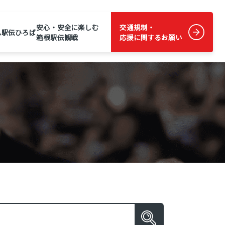
安心・安全に楽しむ
交通規制・
ム
駅伝ひろば
箱根駅伝観戦
応援に関するお願い