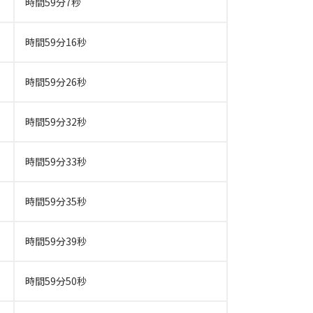
時間59分7秒
時間59分16秒
時間59分26秒
時間59分32秒
時間59分33秒
時間59分35秒
時間59分39秒
時間59分50秒