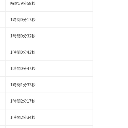
時間59分58秒
1時間0分17秒
1時間0分32秒
1時間0分43秒
1時間0分47秒
1時間1分33秒
1時間2分17秒
1時間2分34秒