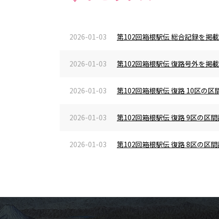
2026-01-03
第102回箱根駅伝 総合記録を掲
2026-01-03
第102回箱根駅伝 復路号外を掲
2026-01-03
第102回箱根駅伝 復路 10区
2026-01-03
第102回箱根駅伝 復路 9区の
2026-01-03
第102回箱根駅伝 復路 8区の