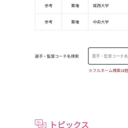
参考
棄権
城西大学
参考
棄権
中央大学
選手・監督コーチ名検索
※フルネーム検索は
トピックス