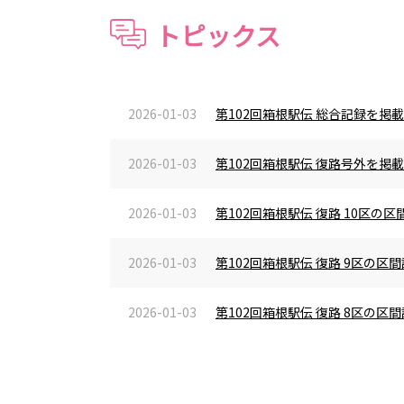
トピックス
2026-01-03
第102回箱根駅伝 総合記録を掲
2026-01-03
第102回箱根駅伝 復路号外を掲
2026-01-03
第102回箱根駅伝 復路 10区
2026-01-03
第102回箱根駅伝 復路 9区の
2026-01-03
第102回箱根駅伝 復路 8区の