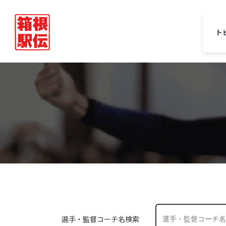
ト
選手・監督コーチ名検索