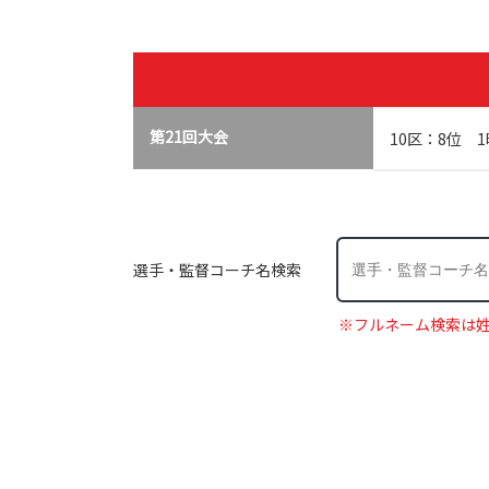
第21回大会
10区：8位 1
選手・監督コーチ名検索
※フルネーム検索は