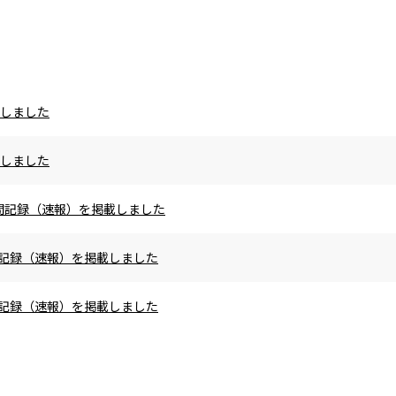
載しました
載しました
の区間記録（速報）を掲載しました
区間記録（速報）を掲載しました
区間記録（速報）を掲載しました