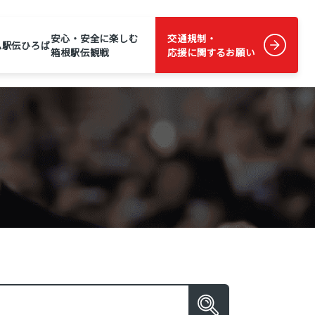
安心・安全に楽しむ
交通規制・
ム
駅伝ひろば
箱根駅伝観戦
応援に関するお願い