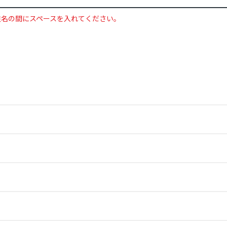
姓名の間にスペースを入れてください。