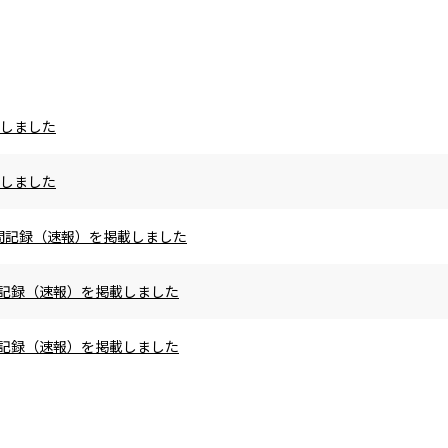
載しました
載しました
の区間記録（速報）を掲載しました
区間記録（速報）を掲載しました
区間記録（速報）を掲載しました