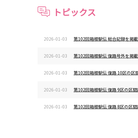
トピックス
2026-01-03
第102回箱根駅伝 総合記録を掲
2026-01-03
第102回箱根駅伝 復路号外を掲
2026-01-03
第102回箱根駅伝 復路 10区
2026-01-03
第102回箱根駅伝 復路 9区の
2026-01-03
第102回箱根駅伝 復路 8区の