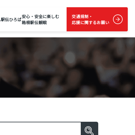
安心・安全に楽しむ
交通規制・
ム
駅伝ひろば
箱根駅伝観戦
応援に関するお願い