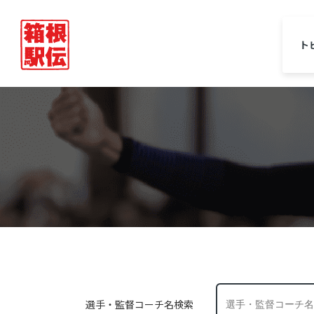
ト
選手・監督コーチ名検索