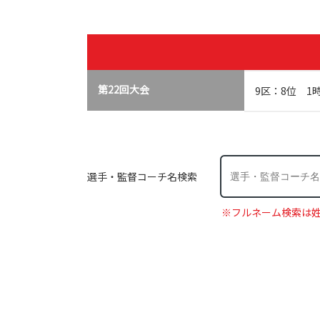
第22回大会
9区：8位 1
選手・監督コーチ名検索
※フルネーム検索は