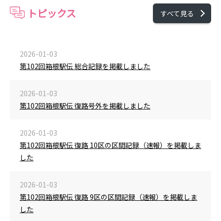
トピックス
すべて見る
2026-01-03
第102回箱根駅伝 総合記録を掲載しました
2026-01-03
第102回箱根駅伝 復路号外を掲載しました
2026-01-03
第102回箱根駅伝 復路 10区の区間記録（速報）を掲載しま
した
2026-01-03
第102回箱根駅伝 復路 9区の区間記録（速報）を掲載しま
した