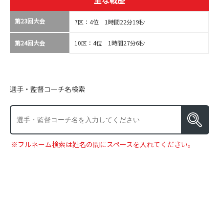
主な戦歴
第23回大会
7区：4位 1時間22分19秒
第24回大会
10区：4位 1時間27分6秒
選手・監督コーチ名検索
※フルネーム検索は姓名の間にスペースを入れてください。