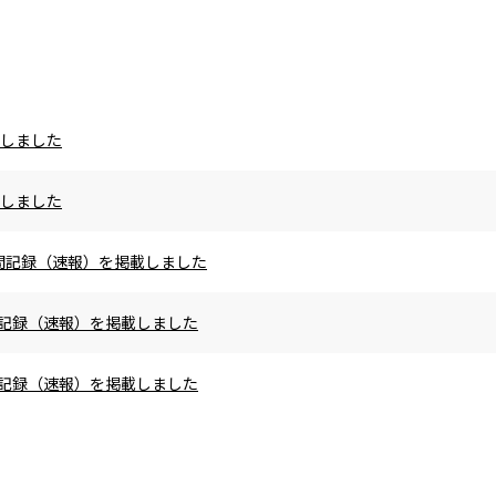
載しました
載しました
の区間記録（速報）を掲載しました
区間記録（速報）を掲載しました
区間記録（速報）を掲載しました