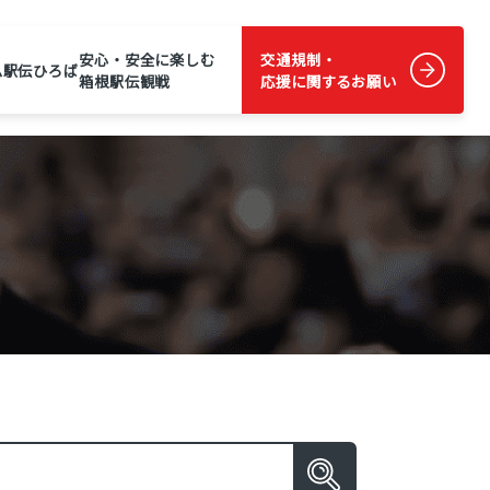
安心・安全に楽しむ
交通規制・
ム
駅伝ひろば
箱根駅伝観戦
応援に関するお願い