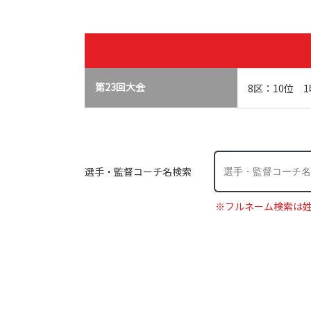
第23回大会
8区：10位 1
選手・監督コーチ名検索
※フルネーム検索は