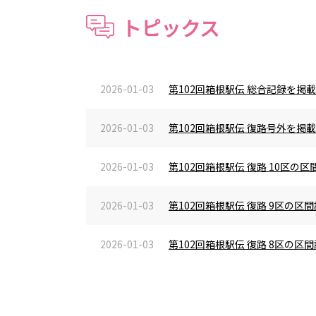
トピックス
2026-01-03
第102回箱根駅伝 総合記録を掲
2026-01-03
第102回箱根駅伝 復路号外を掲
2026-01-03
第102回箱根駅伝 復路 10区
2026-01-03
第102回箱根駅伝 復路 9区の
2026-01-03
第102回箱根駅伝 復路 8区の