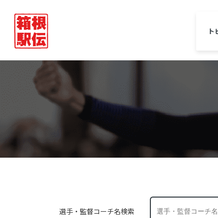
ト
選手・監督コーチ名検索