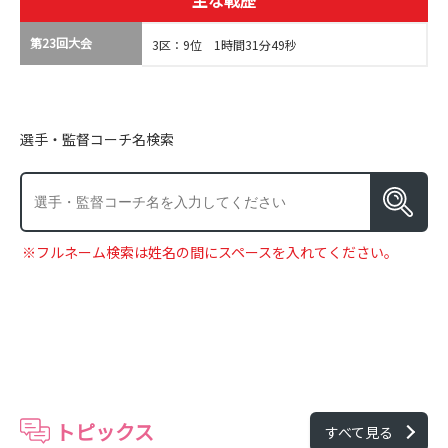
主な戦歴
第23回大会
3区：9位 1時間31分49秒
選手・監督コーチ名検索
※フルネーム検索は姓名の間にスペースを入れてください。
トピックス
すべて見る