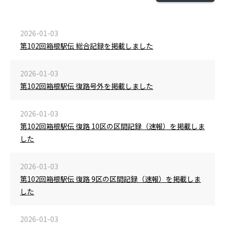
2026-01-03
第102回箱根駅伝 総合記録を掲載しました
2026-01-03
第102回箱根駅伝 復路号外を掲載しました
2026-01-03
第102回箱根駅伝 復路 10区の区間記録（速報）を掲載しま
した
2026-01-03
第102回箱根駅伝 復路 9区の区間記録（速報）を掲載しま
した
2026-01-03