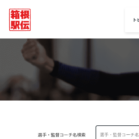
ト
選手・監督コーチ名検索