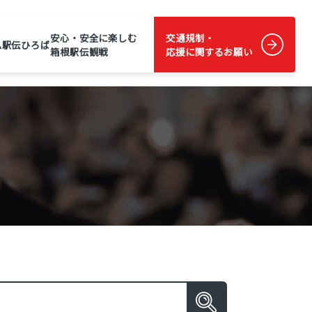
安心・安全に楽しむ
交通規制・
ム
駅伝ひろば
箱根駅伝観戦
応援に関するお願い