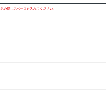
姓名の間にスペースを入れてください。