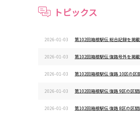
トピックス
2026-01-03
第102回箱根駅伝 総合記録を掲
2026-01-03
第102回箱根駅伝 復路号外を掲
2026-01-03
第102回箱根駅伝 復路 10区
2026-01-03
第102回箱根駅伝 復路 9区の
2026-01-03
第102回箱根駅伝 復路 8区の