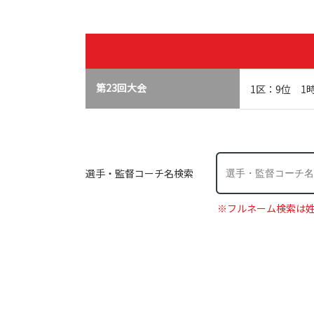
第23回大会
1区：9位 1時
選手・監督コーチ名検索
※フルネーム検索は