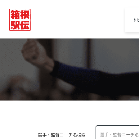
ト
選手・監督コーチ名検索