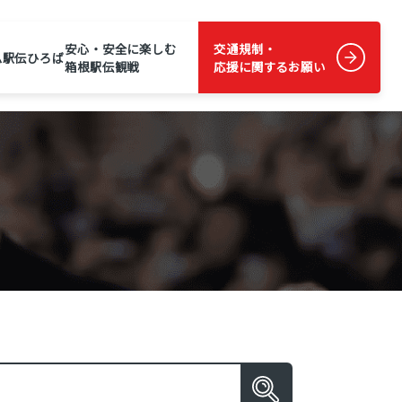
安心・安全に楽しむ
交通規制・
ム
駅伝ひろば
箱根駅伝観戦
応援に関するお願い