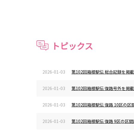
トピックス
2026-01-03
第102回箱根駅伝 総合記録を掲
2026-01-03
第102回箱根駅伝 復路号外を掲
2026-01-03
第102回箱根駅伝 復路 10区
2026-01-03
第102回箱根駅伝 復路 9区の