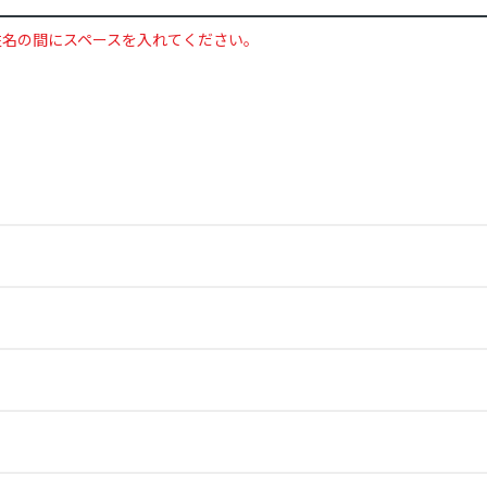
姓名の間にスペースを入れてください。