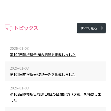
トピックス
すべて見る
2026-01-03
第102回箱根駅伝 総合記録を掲載しました
2026-01-03
第102回箱根駅伝 復路号外を掲載しました
2026-01-03
第102回箱根駅伝 復路 10区の区間記録（速報）を掲載しま
した