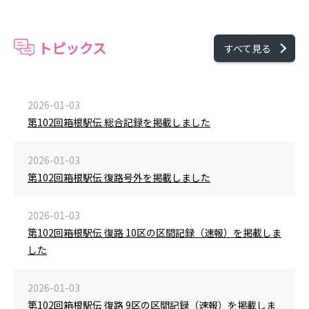
トピックス
すべて見る
2026-01-03
第102回箱根駅伝 総合記録を掲載しました
2026-01-03
第102回箱根駅伝 復路号外を掲載しました
2026-01-03
第102回箱根駅伝 復路 10区の区間記録（速報）を掲載しま
した
2026-01-03
第102回箱根駅伝 復路 9区の区間記録（速報）を掲載しま