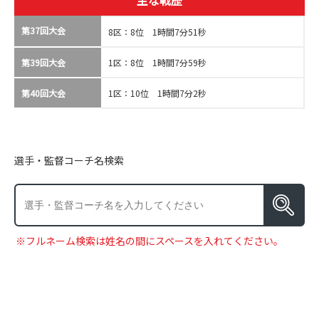
主な戦歴
第37回大会
8区：8位 1時間7分51秒
第39回大会
1区：8位 1時間7分59秒
第40回大会
1区：10位 1時間7分2秒
選手・監督コーチ名検索
※フルネーム検索は姓名の間にスペースを入れてください。