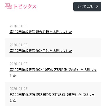
トピックス
すべて見る
2026-01-03
第102回箱根駅伝 総合記録を掲載しました
2026-01-03
第102回箱根駅伝 復路号外を掲載しました
2026-01-03
第102回箱根駅伝 復路 10区の区間記録（速報）を掲載しま
した
2026-01-03
第102回箱根駅伝 復路 9区の区間記録（速報）を掲載しま
した