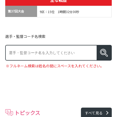
主な戦歴
第37回大会
9区：15位 1時間32分30秒
選手・監督コーチ名検索
※フルネーム検索は姓名の間にスペースを入れてください。
トピックス
すべて見る