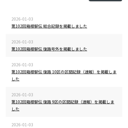
2026-01-03
第102回箱根駅伝 総合記録を掲載しました
2026-01-03
第102回箱根駅伝 復路号外を掲載しました
2026-01-03
第102回箱根駅伝 復路 10区の区間記録（速報）を掲載しま
した
2026-01-03
第102回箱根駅伝 復路 9区の区間記録（速報）を掲載しま
した
2026-01-03