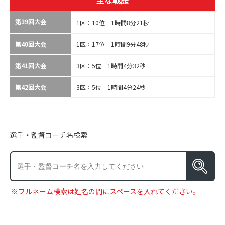
主な戦歴
第39回大会
1区：10位 1時間8分21秒
第40回大会
1区：17位 1時間9分48秒
第41回大会
3区：5位 1時間4分32秒
第42回大会
3区：5位 1時間4分24秒
選手・監督コーチ名検索
※フルネーム検索は姓名の間にスペースを入れてください。