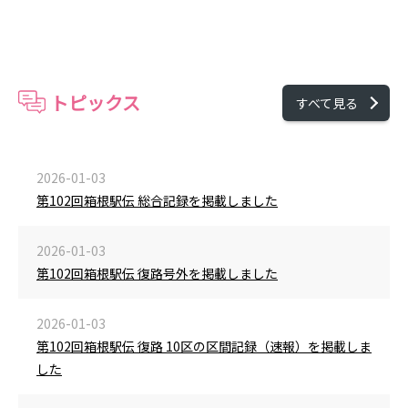
トピックス
すべて見る
2026-01-03
第102回箱根駅伝 総合記録を掲載しました
2026-01-03
第102回箱根駅伝 復路号外を掲載しました
2026-01-03
第102回箱根駅伝 復路 10区の区間記録（速報）を掲載しま
した