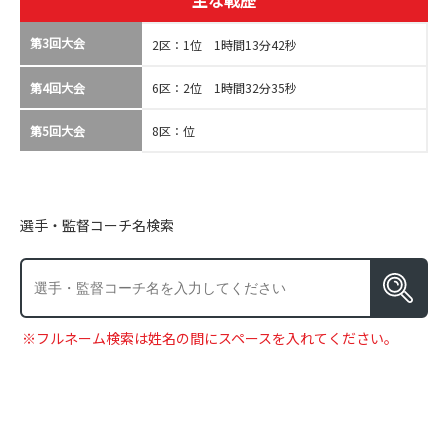
主な戦歴
第3回大会
2区：1位 1時間13分42秒
第4回大会
6区：2位 1時間32分35秒
第5回大会
8区：位
選手・監督コーチ名検索
※フルネーム検索は姓名の間にスペースを入れてください。