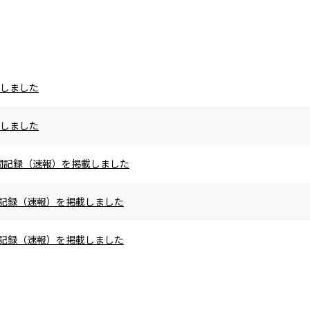
載しました
載しました
の区間記録（速報）を掲載しました
区間記録（速報）を掲載しました
区間記録（速報）を掲載しました