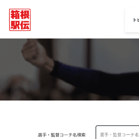
ト
選手・監督コーチ名検索