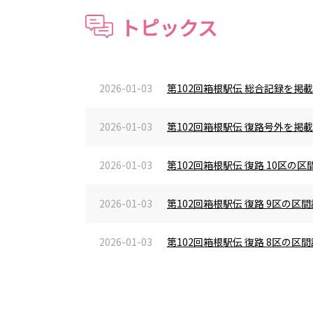
トピックス
2026-01-03
第102回箱根駅伝 総合記録を掲
2026-01-03
第102回箱根駅伝 復路号外を掲
2026-01-03
第102回箱根駅伝 復路 10区
2026-01-03
第102回箱根駅伝 復路 9区の
2026-01-03
第102回箱根駅伝 復路 8区の