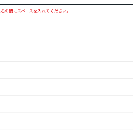
姓名の間にスペースを入れてください。