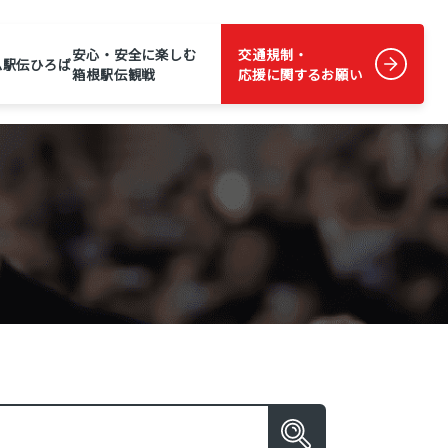
安心・安全に楽しむ
交通規制・
ム
駅伝ひろば
箱根駅伝観戦
応援に関するお願い