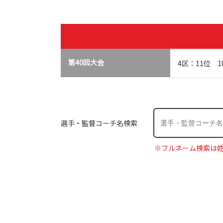
第40回大会
4区：11位 1
選手・監督コーチ名検索
※フルネーム検索は