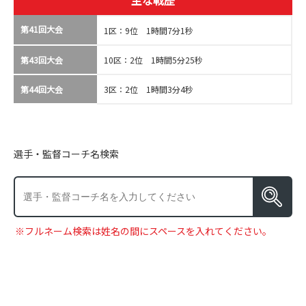
主な戦歴
第41回大会
1区：9位 1時間7分1秒
第43回大会
10区：2位 1時間5分25秒
第44回大会
3区：2位 1時間3分4秒
選手・監督コーチ名検索
※フルネーム検索は姓名の間にスペースを入れてください。