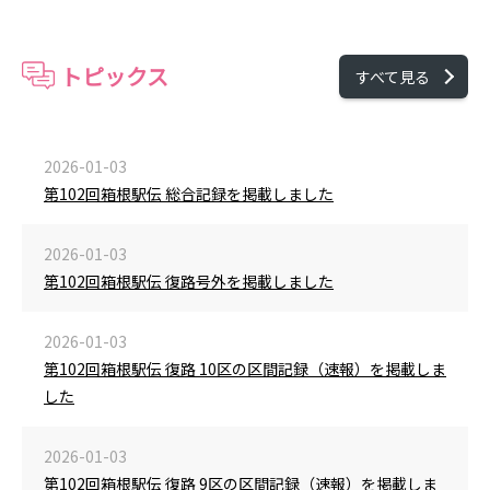
トピックス
すべて見る
2026-01-03
第102回箱根駅伝 総合記録を掲載しました
2026-01-03
第102回箱根駅伝 復路号外を掲載しました
2026-01-03
第102回箱根駅伝 復路 10区の区間記録（速報）を掲載しま
した
2026-01-03
第102回箱根駅伝 復路 9区の区間記録（速報）を掲載しま