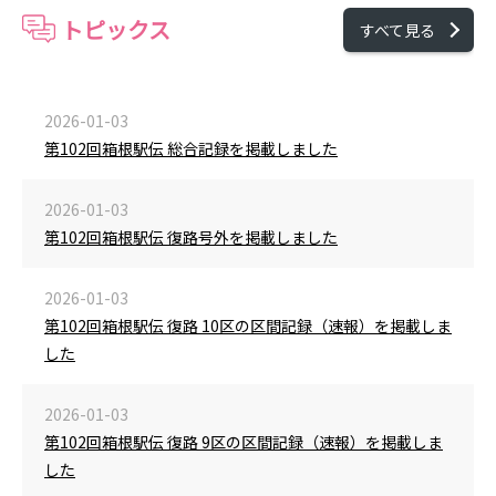
トピックス
すべて見る
2026-01-03
第102回箱根駅伝 総合記録を掲載しました
2026-01-03
第102回箱根駅伝 復路号外を掲載しました
2026-01-03
第102回箱根駅伝 復路 10区の区間記録（速報）を掲載しま
した
2026-01-03
第102回箱根駅伝 復路 9区の区間記録（速報）を掲載しま
した