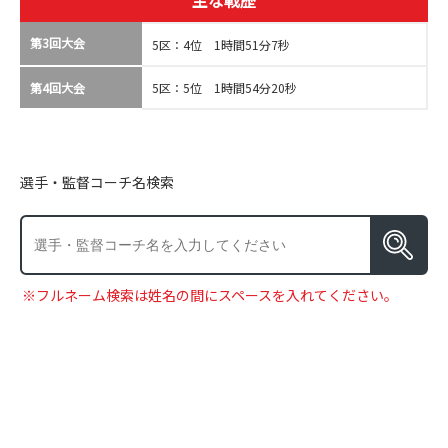
主な戦歴
第3回大会
5区：4位 1時間51分7秒
第4回大会
5区：5位 1時間54分20秒
選手・監督コーチ名検索
※フルネーム検索は姓名の間にスペースを入れてください。