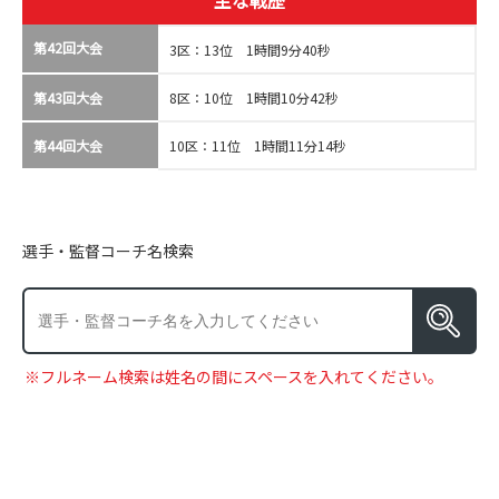
主な戦歴
第42回大会
3区：13位 1時間9分40秒
第43回大会
8区：10位 1時間10分42秒
第44回大会
10区：11位 1時間11分14秒
選手・監督コーチ名検索
※フルネーム検索は姓名の間にスペースを入れてください。