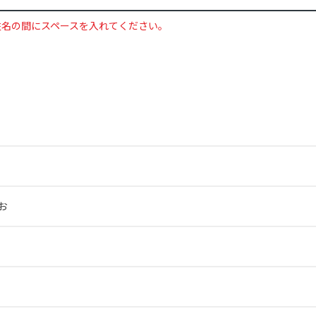
姓名の間にスペースを入れてください。
お