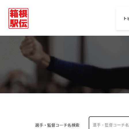
ト
選手・監督コーチ名検索