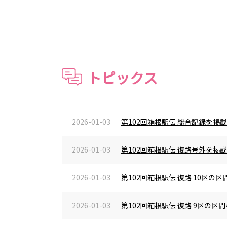
トピックス
2026-01-03
第102回箱根駅伝 総合記録を掲
2026-01-03
第102回箱根駅伝 復路号外を掲
2026-01-03
第102回箱根駅伝 復路 10区
2026-01-03
第102回箱根駅伝 復路 9区の