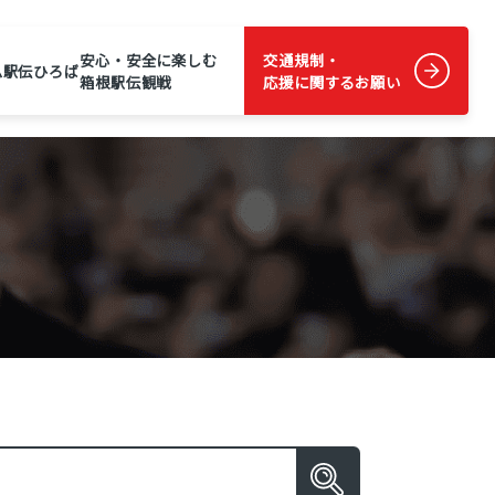
安心・安全に楽しむ
交通規制・
ム
駅伝ひろば
箱根駅伝観戦
応援に関するお願い