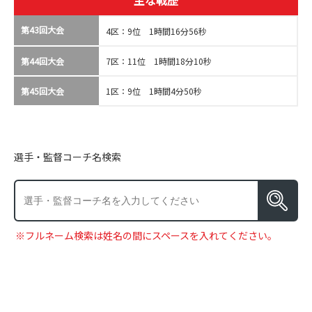
主な戦歴
第43回大会
4区：9位 1時間16分56秒
第44回大会
7区：11位 1時間18分10秒
第45回大会
1区：9位 1時間4分50秒
選手・監督コーチ名検索
※フルネーム検索は姓名の間にスペースを入れてください。