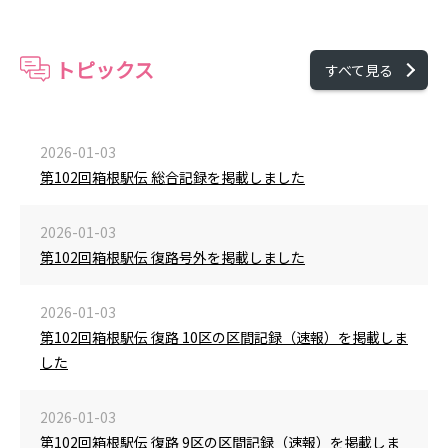
トピックス
すべて見る
2026-01-03
第102回箱根駅伝 総合記録を掲載しました
2026-01-03
第102回箱根駅伝 復路号外を掲載しました
2026-01-03
第102回箱根駅伝 復路 10区の区間記録（速報）を掲載しま
した
2026-01-03
第102回箱根駅伝 復路 9区の区間記録（速報）を掲載しま