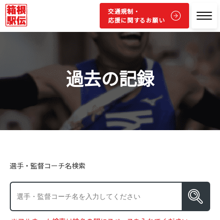
交通規制・
応援に関するお願い
過去の記録
選手・監督コーチ名検索