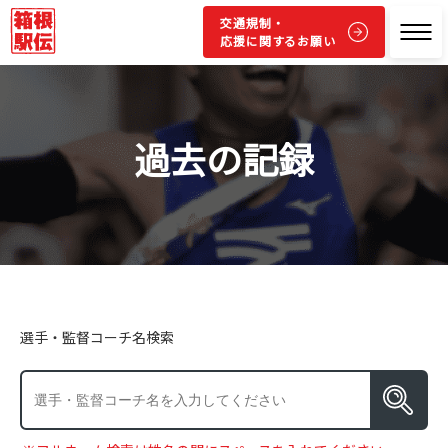
交通規制・
応援に関するお願い
過去の記録
選手・監督コーチ名検索