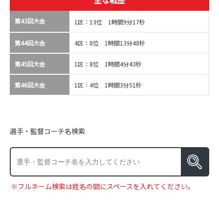
主な戦歴
第43回大会
1区：13位 1時間9分17秒
第44回大会
4区：8位 1時間13分48秒
第45回大会
1区：8位 1時間4分43秒
第46回大会
1区：4位 1時間3分51秒
選手・監督コーチ名検索
※フルネーム検索は姓名の間にスペースを入れてください。