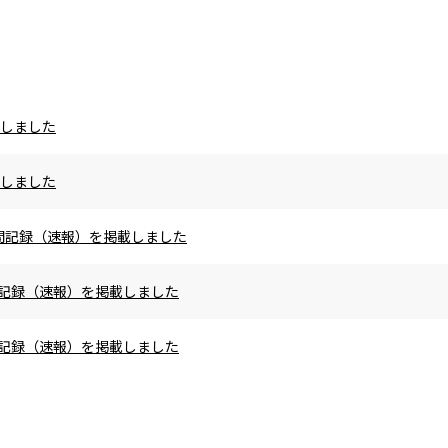
載しました
載しました
の区間記録（速報）を掲載しました
区間記録（速報）を掲載しました
区間記録（速報）を掲載しました