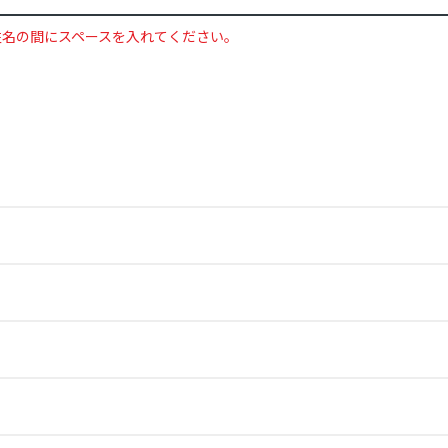
姓名の間にスペースを入れてください。