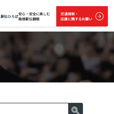
安心・安全に楽しむ
交通規制・
ム
駅伝ひろば
箱根駅伝観戦
応援に関するお願い