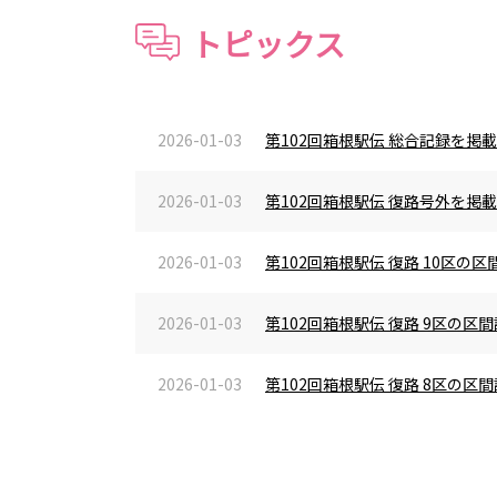
トピックス
2026-01-03
第102回箱根駅伝 総合記録を掲
2026-01-03
第102回箱根駅伝 復路号外を掲
2026-01-03
第102回箱根駅伝 復路 10区
2026-01-03
第102回箱根駅伝 復路 9区の
2026-01-03
第102回箱根駅伝 復路 8区の