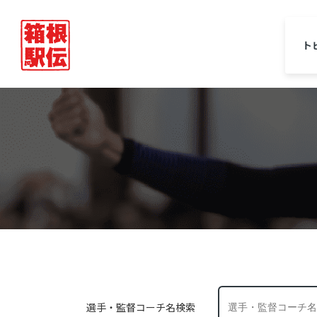
ト
選手・監督コーチ名検索