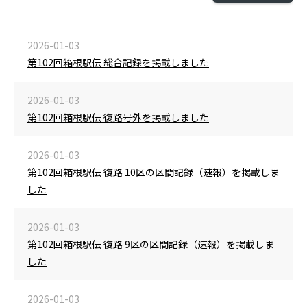
2026-01-03
第102回箱根駅伝 総合記録を掲載しました
2026-01-03
第102回箱根駅伝 復路号外を掲載しました
2026-01-03
第102回箱根駅伝 復路 10区の区間記録（速報）を掲載しま
した
2026-01-03
第102回箱根駅伝 復路 9区の区間記録（速報）を掲載しま
した
2026-01-03