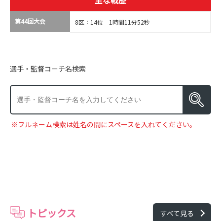
主な戦歴
第44回大会
8区：14位 1時間11分52秒
選手・監督コーチ名検索
※フルネーム検索は姓名の間にスペースを入れてください。
トピックス
すべて見る