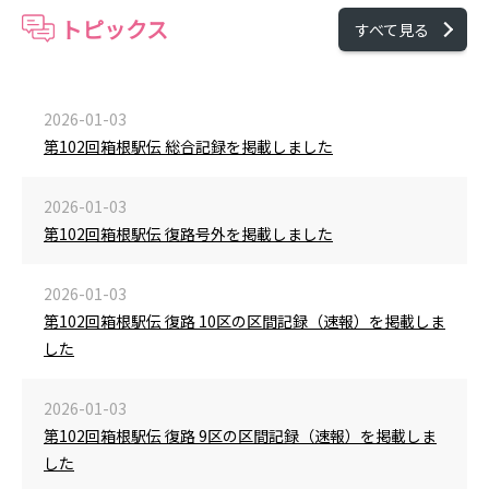
トピックス
すべて見る
2026-01-03
第102回箱根駅伝 総合記録を掲載しました
2026-01-03
第102回箱根駅伝 復路号外を掲載しました
2026-01-03
第102回箱根駅伝 復路 10区の区間記録（速報）を掲載しま
した
2026-01-03
第102回箱根駅伝 復路 9区の区間記録（速報）を掲載しま
した