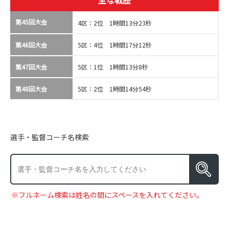
主な戦歴
第45回大会
4区：2位 1時間13分23秒
第46回大会
5区：4位 1時間17分12秒
第47回大会
5区：1位 1時間13分8秒
第48回大会
5区：2位 1時間14分54秒
選手・監督コーチ名検索
※フルネーム検索は姓名の間にスペースを入れてください。