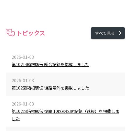
トピックス
すべて見る
2026-01-03
第102回箱根駅伝 総合記録を掲載しました
2026-01-03
第102回箱根駅伝 復路号外を掲載しました
2026-01-03
第102回箱根駅伝 復路 10区の区間記録（速報）を掲載しま
した