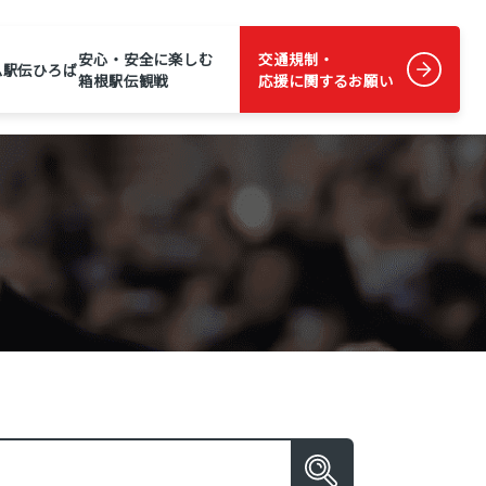
安心・安全に楽しむ
交通規制・
ム
駅伝ひろば
箱根駅伝観戦
応援に関するお願い