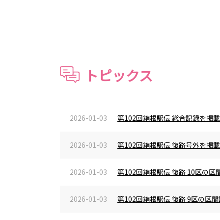
トピックス
2026-01-03
第102回箱根駅伝 総合記録を掲
2026-01-03
第102回箱根駅伝 復路号外を掲
2026-01-03
第102回箱根駅伝 復路 10区
2026-01-03
第102回箱根駅伝 復路 9区の