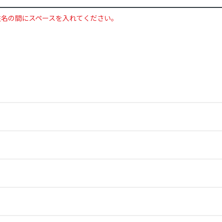
姓名の間にスペースを入れてください。