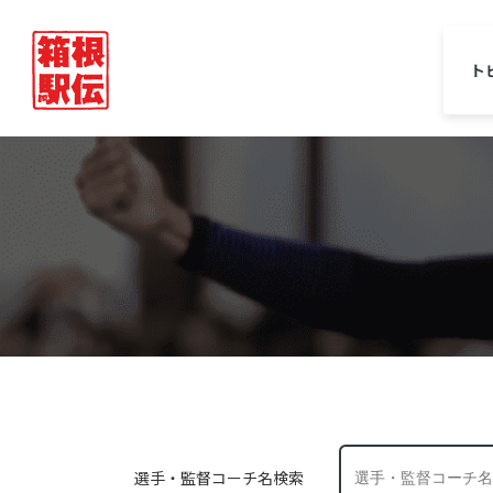
ト
選手・監督コーチ名検索