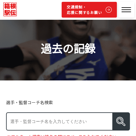
交通規制・
応援に関するお願い
過去の記録
選手・監督コーチ名検索