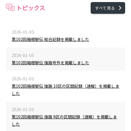
トピックス
すべて見る
2026-01-03
第102回箱根駅伝 総合記録を掲載しました
2026-01-03
第102回箱根駅伝 復路号外を掲載しました
2026-01-03
第102回箱根駅伝 復路 10区の区間記録（速報）を掲載しま
した
2026-01-03
第102回箱根駅伝 復路 9区の区間記録（速報）を掲載しま
した