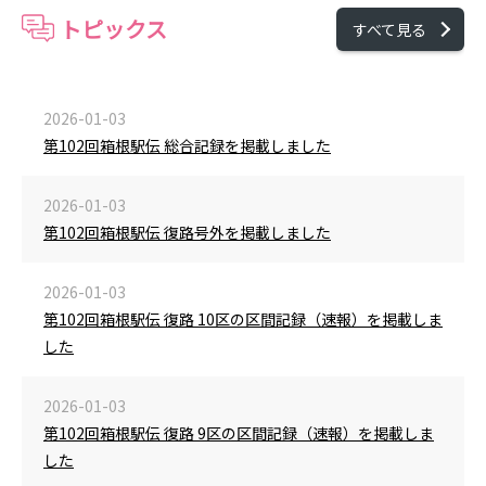
トピックス
すべて見る
2026-01-03
第102回箱根駅伝 総合記録を掲載しました
2026-01-03
第102回箱根駅伝 復路号外を掲載しました
2026-01-03
第102回箱根駅伝 復路 10区の区間記録（速報）を掲載しま
した
2026-01-03
第102回箱根駅伝 復路 9区の区間記録（速報）を掲載しま
した