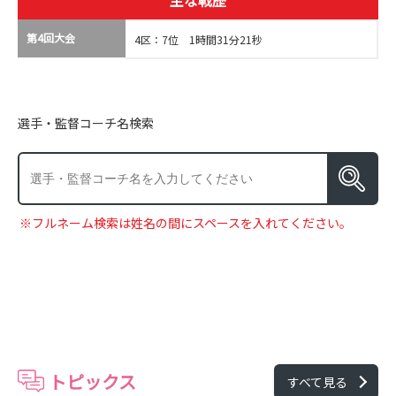
主な戦歴
第4回大会
4区：7位 1時間31分21秒
選手・監督コーチ名検索
※フルネーム検索は姓名の間にスペースを入れてください。
トピックス
すべて見る