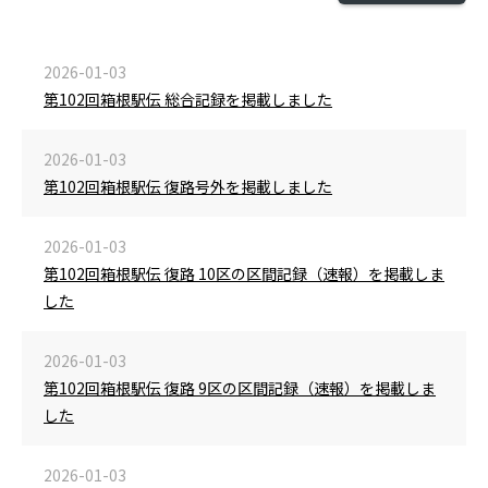
2026-01-03
第102回箱根駅伝 総合記録を掲載しました
2026-01-03
第102回箱根駅伝 復路号外を掲載しました
2026-01-03
第102回箱根駅伝 復路 10区の区間記録（速報）を掲載しま
した
2026-01-03
第102回箱根駅伝 復路 9区の区間記録（速報）を掲載しま
した
2026-01-03