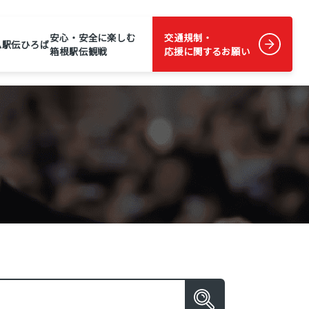
安心・安全に楽しむ
交通規制・
ム
駅伝ひろば
箱根駅伝観戦
応援に関するお願い