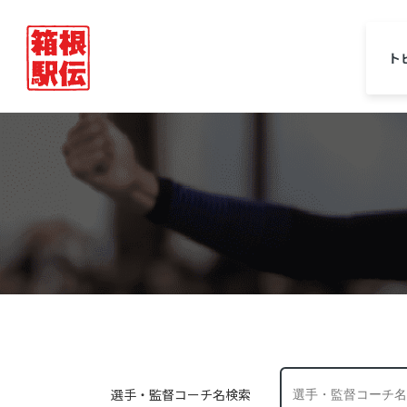
ト
選手・監督コーチ名検索