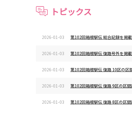
トピックス
2026-01-03
第102回箱根駅伝 総合記録を掲
2026-01-03
第102回箱根駅伝 復路号外を掲
2026-01-03
第102回箱根駅伝 復路 10区
2026-01-03
第102回箱根駅伝 復路 9区の
2026-01-03
第102回箱根駅伝 復路 8区の