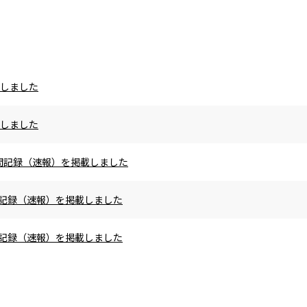
載しました
載しました
の区間記録（速報）を掲載しました
区間記録（速報）を掲載しました
区間記録（速報）を掲載しました