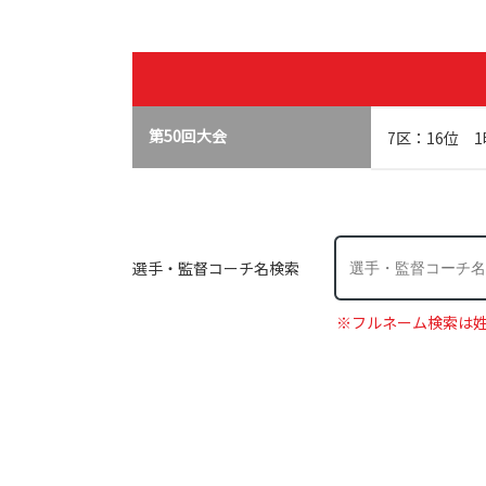
第50回大会
7区：16位 1
選手・監督コーチ名検索
※フルネーム検索は