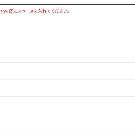
姓名の間にスペースを入れてください。