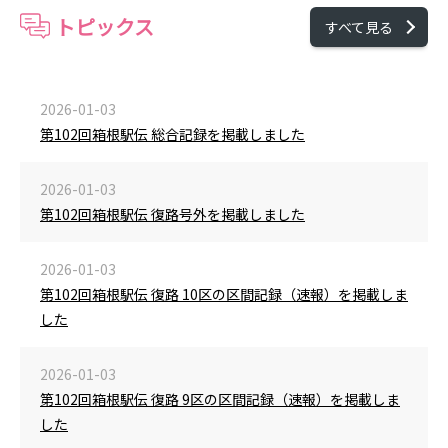
トピックス
すべて見る
2026-01-03
第102回箱根駅伝 総合記録を掲載しました
2026-01-03
第102回箱根駅伝 復路号外を掲載しました
2026-01-03
第102回箱根駅伝 復路 10区の区間記録（速報）を掲載しま
した
2026-01-03
第102回箱根駅伝 復路 9区の区間記録（速報）を掲載しま
した