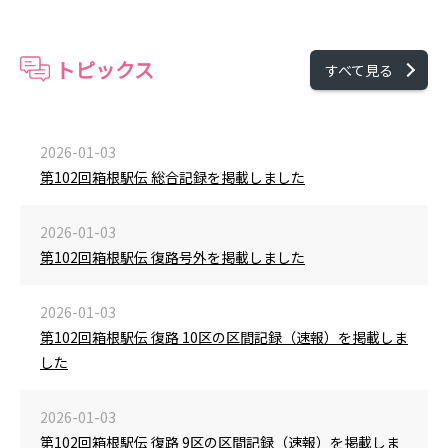
トピックス
すべて見る
2026-01-03
第102回箱根駅伝 総合記録を掲載しました
2026-01-03
第102回箱根駅伝 復路号外を掲載しました
2026-01-03
第102回箱根駅伝 復路 10区の区間記録（速報）を掲載しま
した
2026-01-03
第102回箱根駅伝 復路 9区の区間記録（速報）を掲載しま