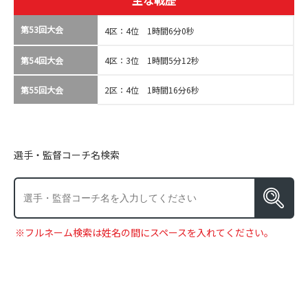
主な戦歴
第53回大会
4区：4位 1時間6分0秒
第54回大会
4区：3位 1時間5分12秒
第55回大会
2区：4位 1時間16分6秒
選手・監督コーチ名検索
※フルネーム検索は姓名の間にスペースを入れてください。