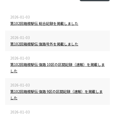
2026-01-03
第102回箱根駅伝 総合記録を掲載しました
2026-01-03
第102回箱根駅伝 復路号外を掲載しました
2026-01-03
第102回箱根駅伝 復路 10区の区間記録（速報）を掲載しま
した
2026-01-03
第102回箱根駅伝 復路 9区の区間記録（速報）を掲載しま
した
2026-01-03