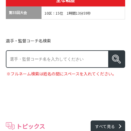
主な戦歴
第55回大会
10区：15位 1時間13分59秒
選手・監督コーチ名検索
※フルネーム検索は姓名の間にスペースを入れてください。
トピックス
すべて見る