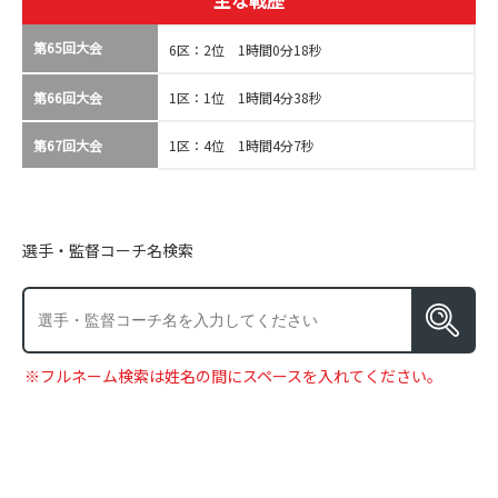
主な戦歴
第65回大会
6区：2位 1時間0分18秒
第66回大会
1区：1位 1時間4分38秒
第67回大会
1区：4位 1時間4分7秒
選手・監督コーチ名検索
※フルネーム検索は姓名の間にスペースを入れてください。