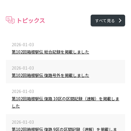
トピックス
すべて見る
2026-01-03
第102回箱根駅伝 総合記録を掲載しました
2026-01-03
第102回箱根駅伝 復路号外を掲載しました
2026-01-03
第102回箱根駅伝 復路 10区の区間記録（速報）を掲載しま
した
2026-01-03
第102回箱根駅伝 復路 9区の区間記録（速報）を掲載しま