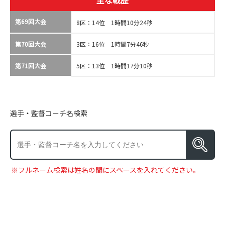
主な戦歴
第69回大会
8区：14位 1時間10分24秒
第70回大会
3区：16位 1時間7分46秒
第71回大会
5区：13位 1時間17分10秒
選手・監督コーチ名検索
※フルネーム検索は姓名の間にスペースを入れてください。