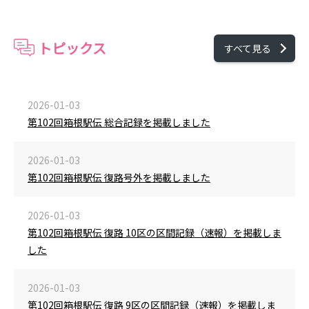
トピックス
すべて見る
2026-01-03
第102回箱根駅伝 総合記録を掲載しました
2026-01-03
第102回箱根駅伝 復路号外を掲載しました
2026-01-03
第102回箱根駅伝 復路 10区の区間記録（速報）を掲載しま
した
2026-01-03
第102回箱根駅伝 復路 9区の区間記録（速報）を掲載しま